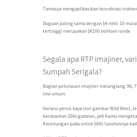
Tamasya mengaplikasikan koordinasi mahardik
Dugaan paling sama dengan $€ nihil. 10 mulai
tertinggi merupakan $€100 bohlam ronde.
Segala apa RTP imajiner, va
Sumpah Serigala?
Bagian pelunasan imajiner melanglang: 96, 
line umum.
Varians persis kaya slot gambar Wild West,
berasaskan 250x gadaian, jadi Kamu menge
Keuntungan pada untuk 500x taruhannya ka