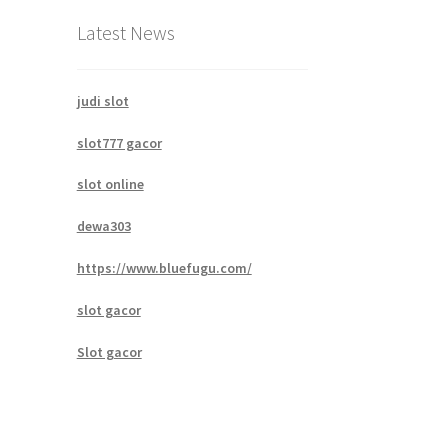
Latest News
judi slot
slot777 gacor
slot online
dewa303
https://www.bluefugu.com/
slot gacor
Slot gacor