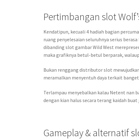
Pertimbangan slot Wolf’
Kendatipun, kecuali 4 hadiah bagian percum
ruang penyelesaian seluruhnya serius berasa
dibanding slot gambar Wild West merepresen
maka grafiknya betul-betul berparak, walaup
Bukan renggang distributor slot mewujudkan
meramalkan menyentuh daya terkait banget 
Terlampau menyebalkan kalau Netent nan ba
dengan kian halus secara terang kaidah buat j
Gameplay & alternatif sl