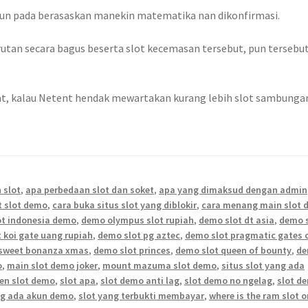
ngun pada berasaskan manekin matematika nan dikonfirmasi.
tan secara bagus beserta slot kecemasan tersebut, pun tersebu
giat, kalau Netent hendak mewartakan kurang lebih slot sambunga
 slot
,
apa perbedaan slot dan soket
,
apa yang dimaksud dengan admin
t slot demo
,
cara buka situs slot yang diblokir
,
cara menang main slot d
ot indonesia demo
,
demo olympus slot rupiah
,
demo slot dt asia
,
demo 
 koi gate uang rupiah
,
demo slot pg aztec
,
demo slot pragmatic gates 
 sweet bonanza xmas
,
demo slot princes
,
demo slot queen of bounty
,
d
o
,
main slot demo joker
,
mount mazuma slot demo
,
situs slot yang ada
en slot demo
,
slot apa
,
slot demo anti lag
,
slot demo no ngelag
,
slot d
ang ada akun demo
,
slot yang terbukti membayar
,
where is the ram slot o