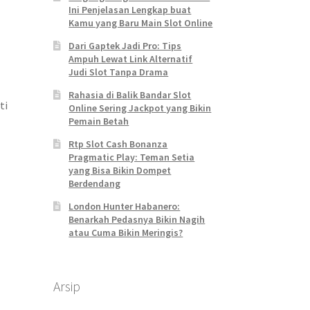
Ini Penjelasan Lengkap buat
Kamu yang Baru Main Slot Online
Dari Gaptek Jadi Pro: Tips
Ampuh Lewat Link Alternatif
Judi Slot Tanpa Drama
Rahasia di Balik Bandar Slot
ti
Online Sering Jackpot yang Bikin
Pemain Betah
Rtp Slot Cash Bonanza
t
Pragmatic Play: Teman Setia
yang Bisa Bikin Dompet
Berdendang
London Hunter Habanero:
Benarkah Pedasnya Bikin Nagih
atau Cuma Bikin Meringis?
Arsip