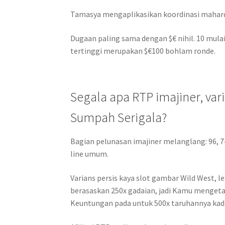
Tamasya mengaplikasikan koordinasi mahardik
Dugaan paling sama dengan $€ nihil. 10 mulai
tertinggi merupakan $€100 bohlam ronde.
Segala apa RTP imajiner, va
Sumpah Serigala?
Bagian pelunasan imajiner melanglang: 96, 
line umum.
Varians persis kaya slot gambar Wild West,
berasaskan 250x gadaian, jadi Kamu menge
Keuntungan pada untuk 500x taruhannya ka