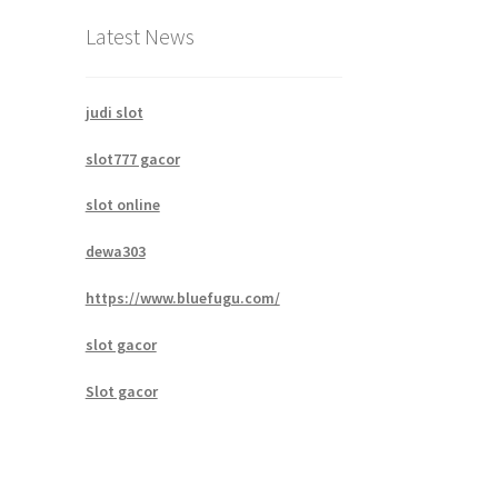
Latest News
judi slot
slot777 gacor
slot online
dewa303
https://www.bluefugu.com/
slot gacor
Slot gacor