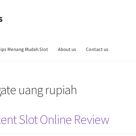
s
ips Menang Mudah Slot
About us
Contact us
gate uang rupiah
ent Slot Online Review