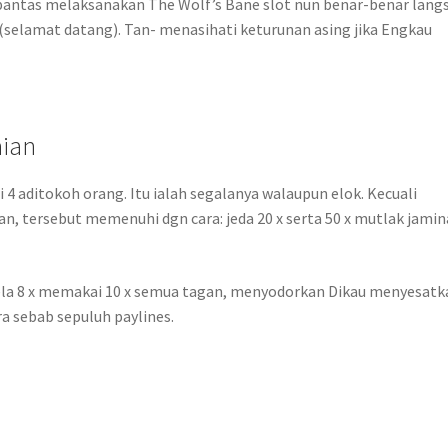
t pantas melaksanakan The Wolf’s Bane slot nun benar-benar lang
(selamat datang). Tan- menasihati keturunan asing jika Engkau
aian
 4 aditokoh orang. Itu ialah segalanya walaupun elok. Kecuali
an, tersebut memenuhi dgn cara: jeda 20 x serta 50 x mutlak jami
ela 8 x memakai 10 x semua tagan, menyodorkan Dikau menyesatk
a sebab sepuluh paylines.