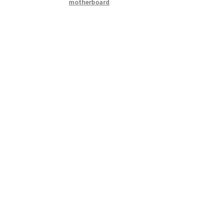
motherboard