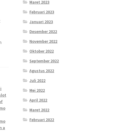
Maret 2023
Februari 2023
t
Januari 2023
Desember 2022
November 2022
n
Oktober 2022
September 2022
Agustus 2022
Juli 2022
i
Mei 2022
slot
April 2022
of
emo
Maret 2022
Februari 2022
emo
n a