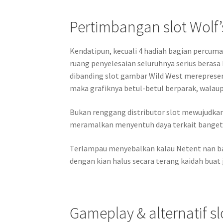
Pertimbangan slot Wolf’
Kendatipun, kecuali 4 hadiah bagian percum
ruang penyelesaian seluruhnya serius berasa
dibanding slot gambar Wild West merepresen
maka grafiknya betul-betul berparak, walaup
Bukan renggang distributor slot mewujudkan
meramalkan menyentuh daya terkait banget 
Terlampau menyebalkan kalau Netent nan ba
dengan kian halus secara terang kaidah buat j
Gameplay & alternatif sl