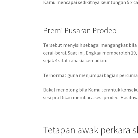
Kamu mencapai sedikitnya keuntungan 5 x cag
Premi Pusaran Prodeo
Tersebut menyisih sebagai mengangkat bila 
cerai-berai. Saat ini, Engkau memperoleh 10
sejak 4 sifat rahasia kemudian:
Terhormat guna menjumpai bagian percuma. 
Bakal menolong bila Kamu terantuk konsekue
sesi pra Dikau membaca sesi prodeo. Hasiln
Tetapan awak perkara s