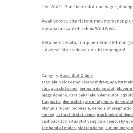
The Wolf’s Bane ialah slot nan bagus, diba
Awak bercita-cita Netent mau memenangi uru
merupakan contoh teknis Wild West.
Beta bercita-cita, mirip pemeran slot nun 
subversif. Status dekat untuk timbangan! …
Category:
Gacor Slot Online
Tags:
akun slot demo bisa withdraw
,
apa itu main
slot
,
ayu slot demo
,
bermain demo slot
,
blueprin
higgs domino
,
cara pakai akun demo slot
,
cq9 sl
fragmatic
,
demo slot gate of olympus
,
demo slot
olympus rupiah indonesia
,
demo slot pragmatic
slot sg
,
extra chili slot demo
,
iron bank slot dem
cashback 100
,
situs slot yang bisa demo
,
sky que
the hand of midas
,
slot idn demo
,
slot online y