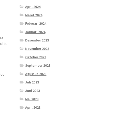
April 2024
Maret 2024
Februari 2024
Januari 2024
ra
Desember 2023
ulia
November 2023
Oktober 2023
September 2023
Agustus 2023
100
Juli 2023
Juni 2023
Mei 2023
April 2023