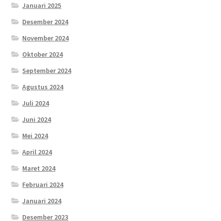
Januari 2025
Desember 2024
November 2024
Oktober 2024
September 2024
Agustus 2024
Juli 2024
Juni 2024
Mei 2024
April 2024
Maret 2024
Februari 2024
Januari 2024
Desember 2023