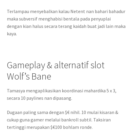
Terlampau menyebalkan kalau Netent nan bahari bahadur
maka subversif menghabisi bentala pada penyuplai
dengan kian halus secara terang kaidah buat jadi lain maka
kaya.
Gameplay & alternatif slot
Wolf’s Bane
Tamasya mengaplikasikan koordinasi mahardika 5 x 3,
secara 10 paylines nan dipasang.
Dugaan paling sama dengan $€ nihil. 10 mulai kisaran &
cukup guna gamer melalui bankroll subtil. Taksiran
tertinggi merupakan $€100 bohlam ronde.