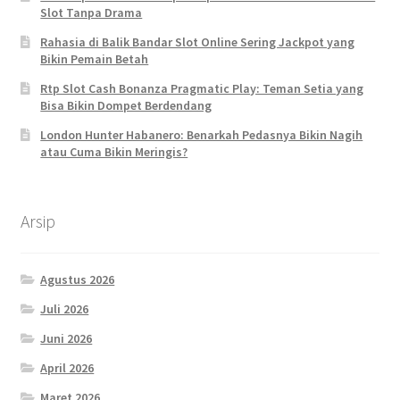
Slot Tanpa Drama
Rahasia di Balik Bandar Slot Online Sering Jackpot yang
Bikin Pemain Betah
Rtp Slot Cash Bonanza Pragmatic Play: Teman Setia yang
Bisa Bikin Dompet Berdendang
London Hunter Habanero: Benarkah Pedasnya Bikin Nagih
atau Cuma Bikin Meringis?
Arsip
Agustus 2026
Juli 2026
Juni 2026
April 2026
Maret 2026