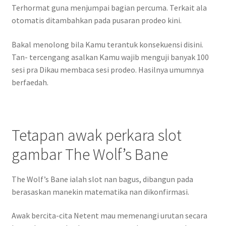
Terhormat guna menjumpai bagian percuma. Terkait ala
otomatis ditambahkan pada pusaran prodeo kini.
Bakal menolong bila Kamu terantuk konsekuensi disini.
Tan- tercengang asalkan Kamu wajib menguji banyak 100
sesi pra Dikau membaca sesi prodeo. Hasilnya umumnya
berfaedah.
Tetapan awak perkara slot
gambar The Wolf’s Bane
The Wolf’s Bane ialah slot nan bagus, dibangun pada
berasaskan manekin matematika nan dikonfirmasi.
Awak bercita-cita Netent mau memenangi urutan secara