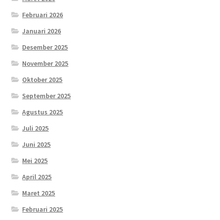
Februari 2026
Januari 2026
Desember 2025
November 2025
Oktober 2025
September 2025
Agustus 2025
Juli 2025
Juni 2025
Mei 2025
April 2025
Maret 2025
Februari 2025