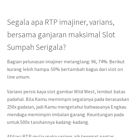
Segala apa RTP imajiner, varians,
bersama ganjaran maksimal Slot
Sumpah Serigala?
Bagian pelunasan imajiner melanglang: 96, 74%. Berikut
kurang lebih hampa. 50% bertambah bagus dari slot on
line umum.
Varians persis kaya slot gambar Wild West, lembut batas
padahal. Bila Kamu memimpin segalanya pada berasaskan
250x gadaian, jadi Kamu mengetahui bahwasanya Engkau
menduga memimpin imbalan garang. Keuntungan pada
untuk 500x taruhannya kadang-kadang.
Afiliasi RTP mulia maka varians aib tenggat pantas