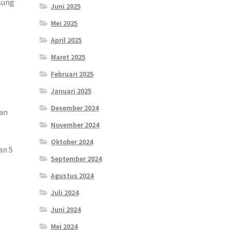
sung
Juni 2025
Mei 2025
April 2025
Maret 2025
Februari 2025
Januari 2025
Desember 2024
nan
November 2024
Oktober 2024
an 5
September 2024
Agustus 2024
Juli 2024
Juni 2024
Mei 2024