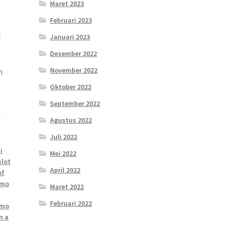
Maret 2023
Februari 2023
t
Januari 2023
Desember 2022
November 2022
n
Oktober 2022
September 2022
Agustus 2022
Juli 2022
i
Mei 2022
slot
April 2022
of
emo
Maret 2022
Februari 2022
emo
n a