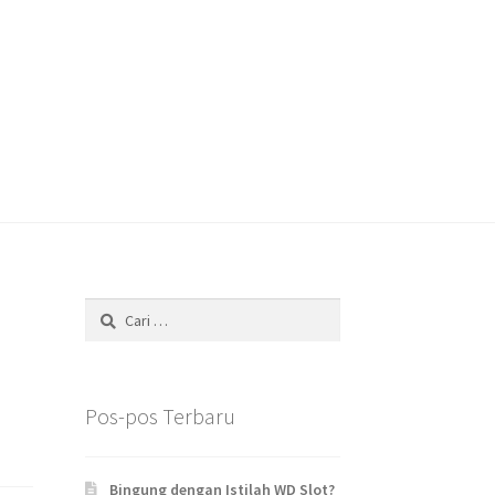
Cari
untuk:
Pos-pos Terbaru
Bingung dengan Istilah WD Slot?