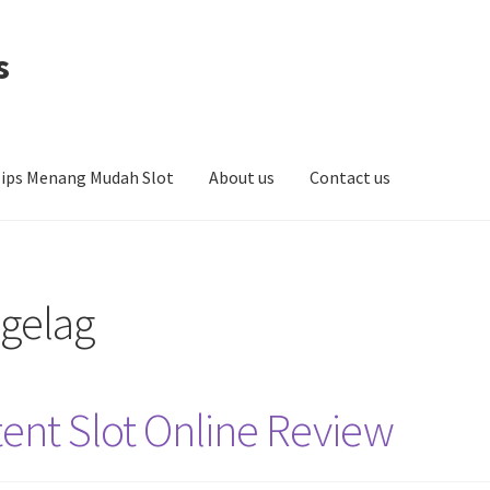
s
ips Menang Mudah Slot
About us
Contact us
ngelag
ent Slot Online Review