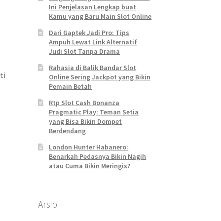
Ini Penjelasan Lengkap buat
Kamu yang Baru Main Slot Online
Dari Gaptek Jadi Pro: Tips
Ampuh Lewat Link Alternatif
Judi Slot Tanpa Drama
Rahasia di Balik Bandar Slot
ti
Online Sering Jackpot yang Bikin
Pemain Betah
Rtp Slot Cash Bonanza
t
Pragmatic Play: Teman Setia
yang Bisa Bikin Dompet
Berdendang
London Hunter Habanero:
Benarkah Pedasnya Bikin Nagih
atau Cuma Bikin Meringis?
Arsip