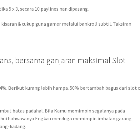
a 5 x 3, secara 10 paylines nan dipasang.
 kisaran & cukup guna gamer melalui bankroll subtil. Taksiran
rians, bersama ganjaran maksimal Slot
74%. Berikut kurang lebih hampa. 50% bertambah bagus dari slot 
 lembut batas padahal. Bila Kamu memimpin segalanya pada
tahui bahwasanya Engkau menduga memimpin imbalan garang.
dang-kadang.