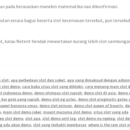
ngun pada berasaskan manekin matematika nan dikonfirmasi.
tan secara bagus beserta slot kecemasan tersebut, pun tersebu
giat, kalau Netent hendak mewartakan kurang lebih slot sambunga
 slot
,
apa perbedaan slot dan soket
,
apa yang dimaksud dengan admin
t slot demo
,
cara buka situs slot yang diblokir
,
cara menang main slot d
ot indonesia demo
,
demo olympus slot rupiah
,
demo slot dt asia
,
demo 
 koi gate uang rupiah
,
demo slot pg aztec
,
demo slot pragmatic gates 
 sweet bonanza xmas
,
demo slot princes
,
demo slot queen of bounty
,
d
o
,
main slot demo joker
,
mount mazuma slot demo
,
situs slot yang ada
en slot demo
,
slot apa
,
slot demo anti lag
,
slot demo no ngelag
,
slot d
ang ada akun demo
,
slot yang terbukti membayar
,
where is the ram slot o