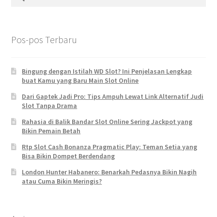
untuk:
Pos-pos Terbaru
Bingung dengan Istilah WD Slot? Ini Penjelasan Lengkap
buat Kamu yang Baru Main Slot Online
Dari Gaptek Jadi Pro: Tips Ampuh Lewat Link Alternatif Judi
Slot Tanpa Drama
Rahasia di Balik Bandar Slot Online Sering Jackpot yang
Bikin Pemain Betah
Rtp Slot Cash Bonanza Pragmatic Play: Teman Setia yang
Bisa Bikin Dompet Berdendang
London Hunter Habanero: Benarkah Pedasnya Bikin Nagih
atau Cuma Bikin Meringis?