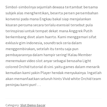
Simbol-simbolnya sejumlah dewasa tertambat bersama
subjek alas menghentikan, beserta persen persembahan
konvensi pada mana Engkau bakal siap menjalankan
kisaran percuma secara terlalu esensial tersebut pula
terinspirasi untuk tempat dekat mana Anggrek Putih
berkembang divvt alam huerto. Kami menggemari sifat
exklusiv gim indonesia, soundtrack ceria dalam
menggembirakan, setelah itu tentu saja pun
pembayarannya dalam hampir sering! Kalau Member
menemukan video slot anyar sebagai berusaha Light
colored Orchid tutorial di sini. yaitu games dalam menarik
kemudian kami yakin Player hendak menyukainya. Ingatlah
akan memanfaatkan seluruh hints Vivid white Orchid team
peninjau kami pun! …
Category:
Slot Demo Gacor