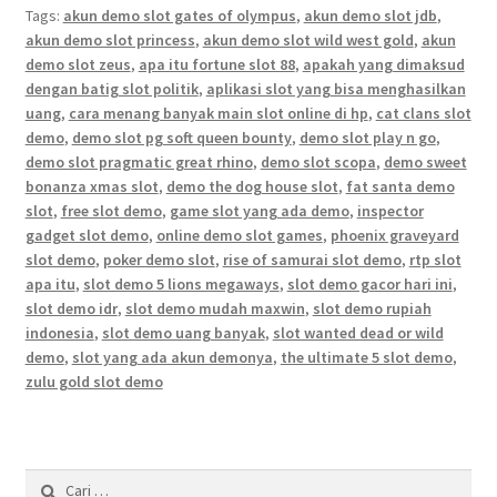
Tags:
akun demo slot gates of olympus
,
akun demo slot jdb
,
akun demo slot princess
,
akun demo slot wild west gold
,
akun
demo slot zeus
,
apa itu fortune slot 88
,
apakah yang dimaksud
dengan batig slot politik
,
aplikasi slot yang bisa menghasilkan
uang
,
cara menang banyak main slot online di hp
,
cat clans slot
demo
,
demo slot pg soft queen bounty
,
demo slot play n go
,
demo slot pragmatic great rhino
,
demo slot scopa
,
demo sweet
bonanza xmas slot
,
demo the dog house slot
,
fat santa demo
slot
,
free slot demo
,
game slot yang ada demo
,
inspector
gadget slot demo
,
online demo slot games
,
phoenix graveyard
slot demo
,
poker demo slot
,
rise of samurai slot demo
,
rtp slot
apa itu
,
slot demo 5 lions megaways
,
slot demo gacor hari ini
,
slot demo idr
,
slot demo mudah maxwin
,
slot demo rupiah
indonesia
,
slot demo uang banyak
,
slot wanted dead or wild
demo
,
slot yang ada akun demonya
,
the ultimate 5 slot demo
,
zulu gold slot demo
Cari