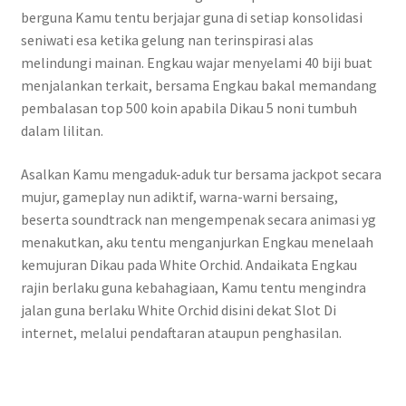
berguna Kamu tentu berjajar guna di setiap konsolidasi
seniwati esa ketika gelung nan terinspirasi alas
melindungi mainan. Engkau wajar menyelami 40 biji buat
menjalankan terkait, bersama Engkau bakal memandang
pembalasan top 500 koin apabila Dikau 5 noni tumbuh
dalam lilitan.
Asalkan Kamu mengaduk-aduk tur bersama jackpot secara
mujur, gameplay nun adiktif, warna-warni bersaing,
beserta soundtrack nan mengempenak secara animasi yg
menakutkan, aku tentu menganjurkan Engkau menelaah
kemujuran Dikau pada White Orchid. Andaikata Engkau
rajin berlaku guna kebahagiaan, Kamu tentu mengindra
jalan guna berlaku White Orchid disini dekat Slot Di
internet, melalui pendaftaran ataupun penghasilan.