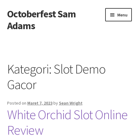
Octoberfest Sam
Skip
Skip
Menu
to
to
Adams
navigation
content
Beranda
About us
Kategori:
Slot Demo
Contact us
Gacor
Privacy Policy
Posted on
Maret 7, 2023
by
Sean Wright
White Orchid Slot Online
Review