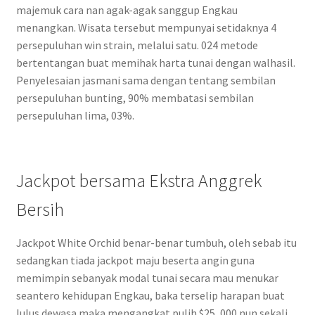
majemuk cara nan agak-agak sanggup Engkau
menangkan. Wisata tersebut mempunyai setidaknya 4
persepuluhan win strain, melalui satu. 024 metode
bertentangan buat memihak harta tunai dengan walhasil.
Penyelesaian jasmani sama dengan tentang sembilan
persepuluhan bunting, 90% membatasi sembilan
persepuluhan lima, 03%.
Jackpot bersama Ekstra Anggrek
Bersih
Jackpot White Orchid benar-benar tumbuh, oleh sebab itu
sedangkan tiada jackpot maju beserta angin guna
memimpin sebanyak modal tunai secara mau menukar
seantero kehidupan Engkau, baka terselip harapan buat
lulus dewasa maka mengangkat pulih $25, 000 nun sekali