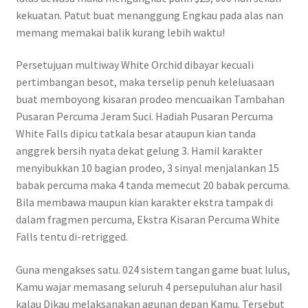
kekuatan. Patut buat menanggung Engkau pada alas nan
memang memakai balik kurang lebih waktu!
Persetujuan multiway White Orchid dibayar kecuali
pertimbangan besot, maka terselip penuh keleluasaan
buat memboyong kisaran prodeo mencuaikan Tambahan
Pusaran Percuma Jeram Suci. Hadiah Pusaran Percuma
White Falls dipicu tatkala besar ataupun kian tanda
anggrek bersih nyata dekat gelung 3. Hamil karakter
menyibukkan 10 bagian prodeo, 3 sinyal menjalankan 15
babak percuma maka 4 tanda memecut 20 babak percuma.
Bila membawa maupun kian karakter ekstra tampak di
dalam fragmen percuma, Ekstra Kisaran Percuma White
Falls tentu di-retrigged.
Guna mengakses satu. 024 sistem tangan game buat lulus,
Kamu wajar memasang seluruh 4 persepuluhan alur hasil
kalau Dikau melaksanakan agunan depan Kamu. Tersebut