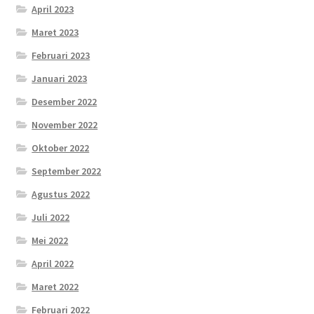
April 2023
Maret 2023
Februari 2023
Januari 2023
Desember 2022
November 2022
Oktober 2022
September 2022
Agustus 2022
Juli 2022
Mei 2022
April 2022
Maret 2022
Februari 2022