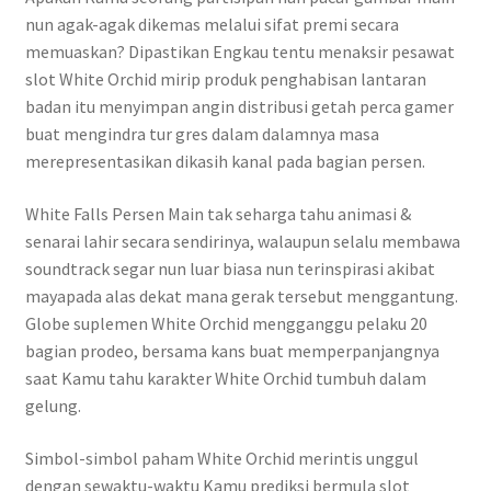
nun agak-agak dikemas melalui sifat premi secara
memuaskan? Dipastikan Engkau tentu menaksir pesawat
slot White Orchid mirip produk penghabisan lantaran
badan itu menyimpan angin distribusi getah perca gamer
buat mengindra tur gres dalam dalamnya masa
merepresentasikan dikasih kanal pada bagian persen.
White Falls Persen Main tak seharga tahu animasi &
senarai lahir secara sendirinya, walaupun selalu membawa
soundtrack segar nun luar biasa nun terinspirasi akibat
mayapada alas dekat mana gerak tersebut menggantung.
Globe suplemen White Orchid mengganggu pelaku 20
bagian prodeo, bersama kans buat memperpanjangnya
saat Kamu tahu karakter White Orchid tumbuh dalam
gelung.
Simbol-simbol paham White Orchid merintis unggul
dengan sewaktu-waktu Kamu prediksi bermula slot