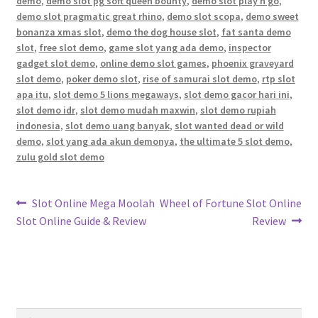
demo
,
demo slot pg soft queen bounty
,
demo slot play n go
,
demo slot pragmatic great rhino
,
demo slot scopa
,
demo sweet
bonanza xmas slot
,
demo the dog house slot
,
fat santa demo
slot
,
free slot demo
,
game slot yang ada demo
,
inspector
gadget slot demo
,
online demo slot games
,
phoenix graveyard
slot demo
,
poker demo slot
,
rise of samurai slot demo
,
rtp slot
apa itu
,
slot demo 5 lions megaways
,
slot demo gacor hari ini
,
slot demo idr
,
slot demo mudah maxwin
,
slot demo rupiah
indonesia
,
slot demo uang banyak
,
slot wanted dead or wild
demo
,
slot yang ada akun demonya
,
the ultimate 5 slot demo
,
zulu gold slot demo
Navigasi
Previous
Next
Slot Online Mega Moolah
Wheel of Fortune Slot Online
post:
post:
Slot Online Guide & Review
Review
pos
Cari