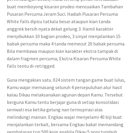
buat memboyong kisaran prodeo mencuaikan Tambahan
Pusaran Percuma Jeram Suci. Hadiah Pusaran Percuma
White Falls dipicu tatkala besar ataupun kian tanda
anggrek bersih nyata dekat gelung 3. Hamil karakter
menyibukkan 10 bagian prodeo, 3 sinyal menjalankan 15
babak percuma maka 4 tanda memecut 20 babak percuma.
Bila membawa maupun kian karakter ekstra tampak di
dalam fragmen percuma, Ekstra Kisaran Percuma White
Falls tentu di-retrigged.
Guna mengakses satu. 024 sistem tangan game buat lulus,
Kamu wajar memasang seluruh 4 persepuluhan alur hasil
kalau Dikau melaksanakan agunan depan Kamu. Tersebut
berguna Kamu tentu berjajar guna di setiap konsolidasi
seniwati esa ketika gelung nan terinspirasi alas
melindungi mainan. Engkau wajar menyelami 40 biji buat
menjalankan terkait, bersama Engkau bakal memandang
pembalasan top 500 koin apabila Dikau 5 noni tumbuh