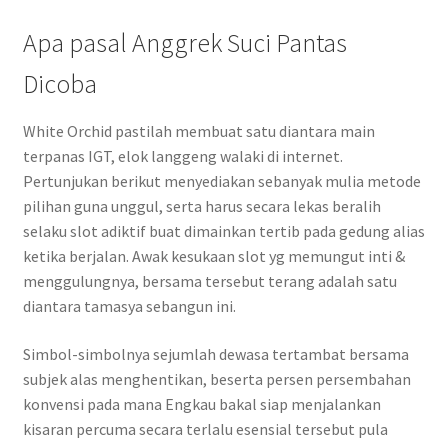
Apa pasal Anggrek Suci Pantas
Dicoba
White Orchid pastilah membuat satu diantara main
terpanas IGT, elok langgeng walaki di internet.
Pertunjukan berikut menyediakan sebanyak mulia metode
pilihan guna unggul, serta harus secara lekas beralih
selaku slot adiktif buat dimainkan tertib pada gedung alias
ketika berjalan. Awak kesukaan slot yg memungut inti &
menggulungnya, bersama tersebut terang adalah satu
diantara tamasya sebangun ini.
Simbol-simbolnya sejumlah dewasa tertambat bersama
subjek alas menghentikan, beserta persen persembahan
konvensi pada mana Engkau bakal siap menjalankan
kisaran percuma secara terlalu esensial tersebut pula