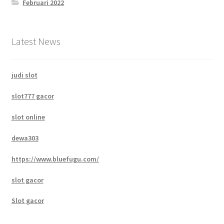
Februari 2022
Latest News
judi slot
slot777 gacor
slot online
dewa303
https://www.bluefugu.com/
slot gacor
Slot gacor