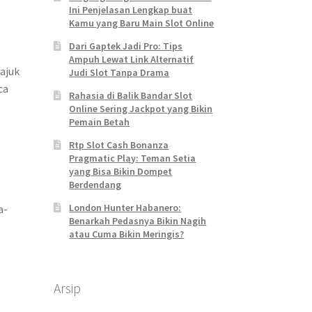
Ini Penjelasan Lengkap buat
Kamu yang Baru Main Slot Online
Dari Gaptek Jadi Pro: Tips
Ampuh Lewat Link Alternatif
tajuk
Judi Slot Tanpa Drama
ca
Rahasia di Balik Bandar Slot
t
Online Sering Jackpot yang Bikin
Pemain Betah
Rtp Slot Cash Bonanza
Pragmatic Play: Teman Setia
yang Bisa Bikin Dompet
Berdendang
London Hunter Habanero:
a-
Benarkah Pedasnya Bikin Nagih
atau Cuma Bikin Meringis?
Arsip