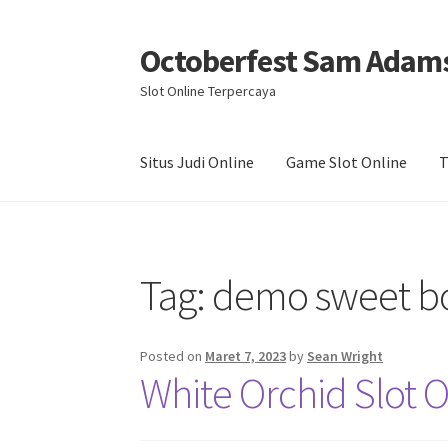
Octoberfest Sam Adam
Skip
Skip
to
to
Slot Online Terpercaya
navigation
content
Situs Judi Online
Game Slot Online
T
Beranda
About us
Contact us
Privacy Policy
Tag:
demo sweet bo
Posted on
Maret 7, 2023
by
Sean Wright
White Orchid Slot 