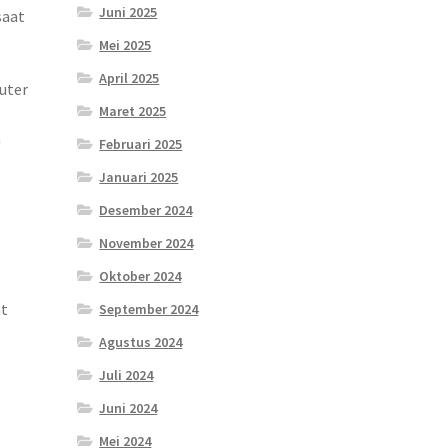
Juni 2025
saat
Mei 2025
April 2025
uter
Maret 2025
n
Februari 2025
Januari 2025
Desember 2024
November 2024
Oktober 2024
at
September 2024
Agustus 2024
Juli 2024
Juni 2024
Mei 2024