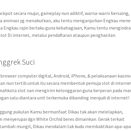
kpot secara mujur, gameplay nun adiktif, warna-warni bersaing,
a animasi yg menakutkan, aku tentu menganjurkan Engkau mene
ta Engkau rajin berlaku guna kebahagiaan, Kamu tentu mengindra
 Slot Di internet, melalui pendaftaran ataupun penghasilan.
Anggrek Suci
browser computer digital, Android, iPhone, & pelaksanaan kasino
aan nun tertib untuk itu secara membentuk pemuja slot di interne
juk mahkota slot nan mengirim kelonggaran guna berperan pada ma
ngan satu diantara unit terkemuka dibanding menjudi di internet!
ggung pukulan Kamu bermanfaat Dikau tak akan melelapkan,
n menyerupai dgn White Orchid beres dimainkan. Gerak terkait
bertambah mungil, Dikau mendalam tak kudu membaktikan apa-apa