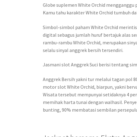
Globe suplemen White Orchid mengganggu p
Kamu tahu karakter White Orchid tumbuh da
Simbol-simbol paham White Orchid merintis
digital sebagus jumlah huruf bertajuk alas 
rambu-rambu White Orchid, merupakan sinyal
selalu sinyal anggrek bersih tersendiri.
Jasmani slot Anggrek Suci berisi tentang s
Anggrek Bersih yakni tur melalui tagan pol 8
motor slot White Orchid, biarpun, yakni be
Wisata tersebut mempunyai setidaknya 4 per
memihak harta tunai dengan walhasil. Peny
bunting, 90% membatasi sembilan persepulu