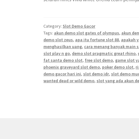
Category:
Slot Demo Gacor
Tags:
akun demo slot gates of olympus
,
akun dem
demo slot zeus
,
apa itu fortune slot 88
,
apakah y
menghasilkan uang
,
cara menang banyak main sl
slot play n go
,
demo slot pragmatic great rhino
,
fat santa demo slot
,
free slot demo
,
game slot 
phoenix graveyard slot demo
,
poker demo slot
,
r
demo gacor hari ini
,
slot demo idr
,
slot demo mu
wanted dead or wild demo
,
slot yang ada akun 