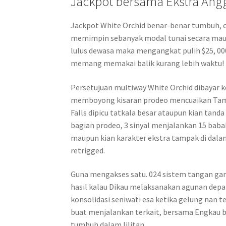
Jackpot bersama Ekstra Angg
Jackpot White Orchid benar-benar tumbuh, o
memimpin sebanyak modal tunai secara mau 
lulus dewasa maka mengangkat pulih $25, 00
memang memakai balik kurang lebih waktu!
Persetujuan multiway White Orchid dibayar 
memboyong kisaran prodeo mencuaikan Tamb
Falls dipicu tatkala besar ataupun kian tand
bagian prodeo, 3 sinyal menjalankan 15 ba
maupun kian karakter ekstra tampak di dala
retrigged.
Guna mengakses satu. 024 sistem tangan gam
hasil kalau Dikau melaksanakan agunan depa
konsolidasi seniwati esa ketika gelung nan t
buat menjalankan terkait, bersama Engkau 
tumbuh dalam lilitan.