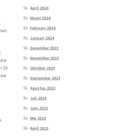
April 2024
Maret 2024
t
Februari 2024
 nan
Januari 2024
Desember 2023
t
November 2023
ite
n 10
Oktober 2023
awa
September 2023
Agustus 2023
Juli 2023
Juni 2023
Mei 2023
i
April 2023