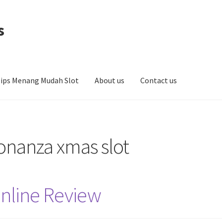
s
ips Menang Mudah Slot
About us
Contact us
nanza xmas slot
Online Review