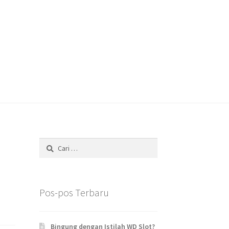
Cari
untuk:
Pos-pos Terbaru
Bingung dengan Istilah WD Slot?