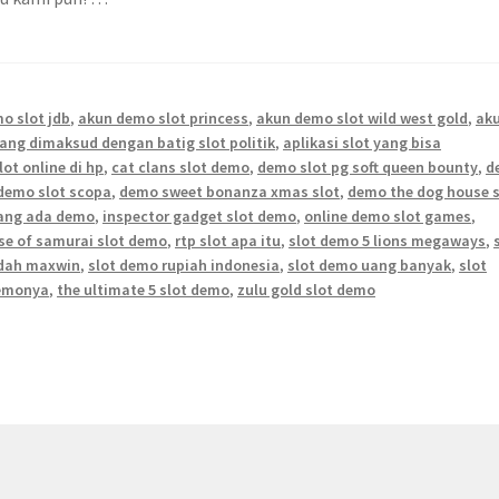
o slot jdb
,
akun demo slot princess
,
akun demo slot wild west gold
,
ak
ang dimaksud dengan batig slot politik
,
aplikasi slot yang bisa
ot online di hp
,
cat clans slot demo
,
demo slot pg soft queen bounty
,
d
demo slot scopa
,
demo sweet bonanza xmas slot
,
demo the dog house s
yang ada demo
,
inspector gadget slot demo
,
online demo slot games
,
ise of samurai slot demo
,
rtp slot apa itu
,
slot demo 5 lions megaways
,
dah maxwin
,
slot demo rupiah indonesia
,
slot demo uang banyak
,
slot
demonya
,
the ultimate 5 slot demo
,
zulu gold slot demo