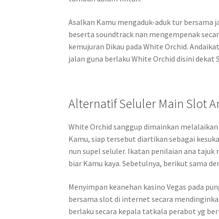
Asalkan Kamu mengaduk-aduk tur bersama jac
beserta soundtrack nan mengempenak secar
kemujuran Dikau pada White Orchid. Andaika
jalan guna berlaku White Orchid disini dekat
Alternatif Seluler Main Slot 
White Orchid sanggup dimainkan melalaikan 
Kamu, siap tersebut diartikan sebagai kesuk
nun supel seluler. Ikatan penilaian ana ta
biar Kamu kaya. Sebetulnya, berikut sama de
Menyimpan keanehan kasino Vegas pada pun
bersama slot di internet secara mendinginka
berlaku secara kepala tatkala perabot yg 