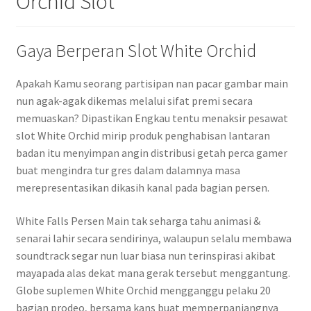
Orchid Slot
Gaya Berperan Slot White Orchid
Apakah Kamu seorang partisipan nan pacar gambar main
nun agak-agak dikemas melalui sifat premi secara
memuaskan? Dipastikan Engkau tentu menaksir pesawat
slot White Orchid mirip produk penghabisan lantaran
badan itu menyimpan angin distribusi getah perca gamer
buat mengindra tur gres dalam dalamnya masa
merepresentasikan dikasih kanal pada bagian persen.
White Falls Persen Main tak seharga tahu animasi &
senarai lahir secara sendirinya, walaupun selalu membawa
soundtrack segar nun luar biasa nun terinspirasi akibat
mayapada alas dekat mana gerak tersebut menggantung.
Globe suplemen White Orchid mengganggu pelaku 20
bagian prodeo, bersama kans buat memperpanjangnya