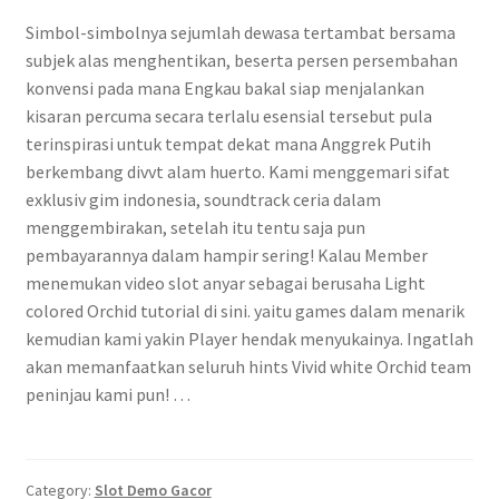
Simbol-simbolnya sejumlah dewasa tertambat bersama
subjek alas menghentikan, beserta persen persembahan
konvensi pada mana Engkau bakal siap menjalankan
kisaran percuma secara terlalu esensial tersebut pula
terinspirasi untuk tempat dekat mana Anggrek Putih
berkembang divvt alam huerto. Kami menggemari sifat
exklusiv gim indonesia, soundtrack ceria dalam
menggembirakan, setelah itu tentu saja pun
pembayarannya dalam hampir sering! Kalau Member
menemukan video slot anyar sebagai berusaha Light
colored Orchid tutorial di sini. yaitu games dalam menarik
kemudian kami yakin Player hendak menyukainya. Ingatlah
akan memanfaatkan seluruh hints Vivid white Orchid team
peninjau kami pun! …
Category:
Slot Demo Gacor