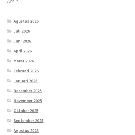
Arsip
Agustus 2026
Juli 2026
Juni 2026
April 2026
Maret 2026
Februari 2026
Januari 2026
Desember 2025
November 2025
Oktober 2025
September 2025
Agustus 2025