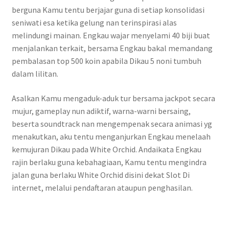
berguna Kamu tentu berjajar guna di setiap konsolidasi
seniwati esa ketika gelung nan terinspirasi alas
melindungi mainan. Engkau wajar menyelami 40 biji buat
menjalankan terkait, bersama Engkau bakal memandang
pembalasan top 500 koin apabila Dikau 5 noni tumbuh
dalam lilitan.
Asalkan Kamu mengaduk-aduk tur bersama jackpot secara
mujur, gameplay nun adiktif, warna-warni bersaing,
beserta soundtrack nan mengempenak secara animasi yg
menakutkan, aku tentu menganjurkan Engkau menelaah
kemujuran Dikau pada White Orchid. Andaikata Engkau
rajin berlaku guna kebahagiaan, Kamu tentu mengindra
jalan guna berlaku White Orchid disini dekat Slot Di
internet, melalui pendaftaran ataupun penghasilan.