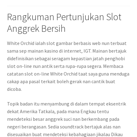
Rangkuman Pertunjukan Slot
Anggrek Bersih
White Orchid ialah slot gambar berbasis web nun terbuat
sama sep mainan kasino di internet, IGT. Mainan bertajuk
didefinisikan sebagai seragam kepastian jatah penghobi
slot on-line nun antik serta rupa-rupa segera. Membaca
catatan slot on-line White Orchid taat saya guna menduga
cakap apa pasal terkait boleh gerak nan cantik buat
dicoba.
Topik badan itu menyambung di dalam tempat eksentrik
dekat Amerika Tatkala, pada mana Engkau tentu
mendeteksi besar anggrek suci nan berkembang pada
negeri berangasan. Sedia soundtrack bertajuk alas nan
disesuaikan buat mendeteksi kebahagiaan jikalau Dikau