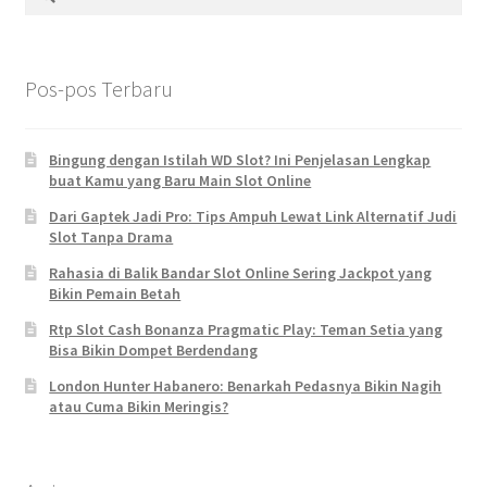
untuk:
Pos-pos Terbaru
Bingung dengan Istilah WD Slot? Ini Penjelasan Lengkap
buat Kamu yang Baru Main Slot Online
Dari Gaptek Jadi Pro: Tips Ampuh Lewat Link Alternatif Judi
Slot Tanpa Drama
Rahasia di Balik Bandar Slot Online Sering Jackpot yang
Bikin Pemain Betah
Rtp Slot Cash Bonanza Pragmatic Play: Teman Setia yang
Bisa Bikin Dompet Berdendang
London Hunter Habanero: Benarkah Pedasnya Bikin Nagih
atau Cuma Bikin Meringis?