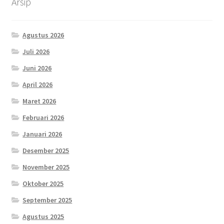
Arsip
Agustus 2026
Juli 2026
Juni 2026
April 2026
Maret 2026
Februari 2026
Januari 2026
Desember 2025
November 2025
Oktober 2025
September 2025
Agustus 2025