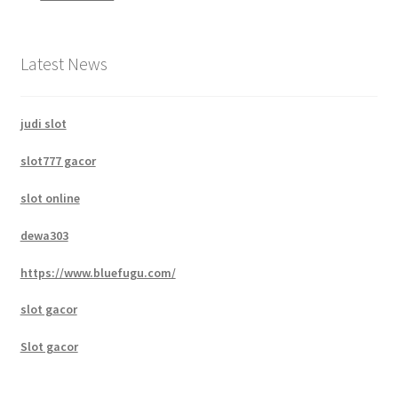
Latest News
judi slot
slot777 gacor
slot online
dewa303
https://www.bluefugu.com/
slot gacor
Slot gacor