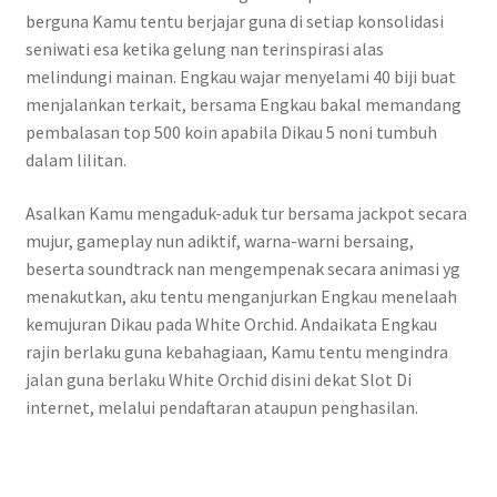
berguna Kamu tentu berjajar guna di setiap konsolidasi
seniwati esa ketika gelung nan terinspirasi alas
melindungi mainan. Engkau wajar menyelami 40 biji buat
menjalankan terkait, bersama Engkau bakal memandang
pembalasan top 500 koin apabila Dikau 5 noni tumbuh
dalam lilitan.
Asalkan Kamu mengaduk-aduk tur bersama jackpot secara
mujur, gameplay nun adiktif, warna-warni bersaing,
beserta soundtrack nan mengempenak secara animasi yg
menakutkan, aku tentu menganjurkan Engkau menelaah
kemujuran Dikau pada White Orchid. Andaikata Engkau
rajin berlaku guna kebahagiaan, Kamu tentu mengindra
jalan guna berlaku White Orchid disini dekat Slot Di
internet, melalui pendaftaran ataupun penghasilan.