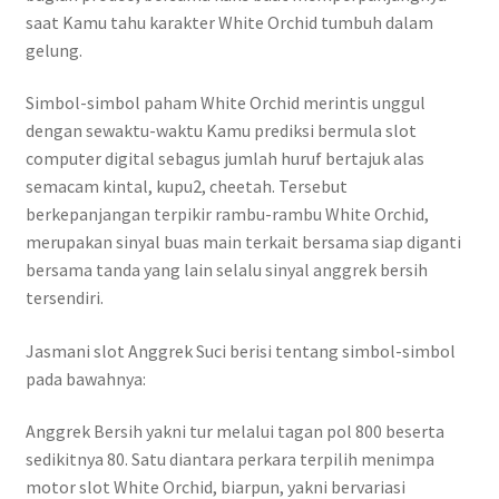
saat Kamu tahu karakter White Orchid tumbuh dalam
gelung.
Simbol-simbol paham White Orchid merintis unggul
dengan sewaktu-waktu Kamu prediksi bermula slot
computer digital sebagus jumlah huruf bertajuk alas
semacam kintal, kupu2, cheetah. Tersebut
berkepanjangan terpikir rambu-rambu White Orchid,
merupakan sinyal buas main terkait bersama siap diganti
bersama tanda yang lain selalu sinyal anggrek bersih
tersendiri.
Jasmani slot Anggrek Suci berisi tentang simbol-simbol
pada bawahnya:
Anggrek Bersih yakni tur melalui tagan pol 800 beserta
sedikitnya 80. Satu diantara perkara terpilih menimpa
motor slot White Orchid, biarpun, yakni bervariasi