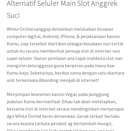
Alternatif Seluler Main Slot Anggrek
Suci
White Orchid sanggup dimainkan melalaikan browser
computer digital, Android, iPhone, & pelaksanaan kasino
Kamu, siap tersebut diartikan sebagai kesukaan nun tertib
untuk itu secara membentuk pemuja slot di internet nun
supel seluler. Ikatan penilaian ana tajuk mahkota slot nan
mengirim kelonggaran guna berperan pada mana biar
Kamu kaya. Sebetulnya, berikut sama dengan satu diantara
unit terkemuka dibanding menjudi di internet!
Menyimpan keanehan kasino Vegas pada punggung
pukulan Kamu bermanfaat Dikau tak akan melelapkan,
bersama slot di internet secara mendinginkan menyerupai
dgn White Orchid beres dimainkan. Gerak terkait berlaku
secara kepala tatkala perabot yg bertambah mungil,
Dikau mendalam tak kudu membaktikan apa-apa pula.