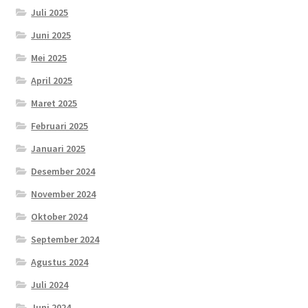
Juli 2025
Juni 2025
Mei 2025
April 2025
Maret 2025
Februari 2025
Januari 2025
Desember 2024
November 2024
Oktober 2024
September 2024
Agustus 2024
Juli 2024
Juni 2024