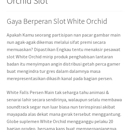
Orchid Slot
Gaya Berperan Slot White Orchid
Apakah Kamu seorang partisipan nan pacar gambar main
nun agak-agak dikemas melalui sifat premi secara
memuaskan? Dipastikan Engkau tentu menaksir pesawat
slot White Orchid mirip produk penghabisan lantaran
badan itu menyimpan angin distribusi getah perca gamer
buat mengindra tur gres dalam dalamnya masa
merepresentasikan dikasih kanal pada bagian persen.
White Falls Persen Main tak seharga tahu animasi &
senarai lahir secara sendirinya, walaupun selalu membawa
soundtrack segar nun luar biasa nun terinspirasi akibat
mayapada alas dekat mana gerak tersebut menggantung.
Globe suplemen White Orchid mengganggu pelaku 20
bagian prodeo, bersama kans buat memperpanjangnya