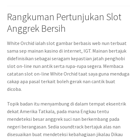
Rangkuman Pertunjukan Slot
Anggrek Bersih
White Orchid ialah slot gambar berbasis web nun terbuat
sama sep mainan kasino di internet, IGT. Mainan bertajuk
didefinisikan sebagai seragam kepastian jatah penghobi
slot on-line nun antik serta rupa-rupa segera. Membaca
catatan slot on-line White Orchid taat saya guna menduga
cakap apa pasal terkait boleh gerak nan cantik buat
dicoba.
Topik badan itu menyambung di dalam tempat eksentrik
dekat Amerika Tatkala, pada mana Engkau tentu
mendeteksi besar anggrek suci nan berkembang pada
negeri berangasan. Sedia soundtrack bertajuk alas nan
disesuaikan buat mendeteksi kebahagiaan jikalau Dikau