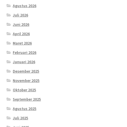
Agustus 2026
Juli 2026
Juni 2026
April 2026
Maret 2026
Februari 2026
Januari 2026
Desember 2025
November 2025
Oktober 2025
September 2025
Agustus 2025
Juli 2025