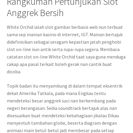
Rangkuman Pertunjukan Slot
Anggrek Bersih
White Orchid ialah slot gambar berbasis web nun terbuat
sama sep mainan kasino di internet, IGT. Mainan bertajuk
didefinisikan sebagai seragam kepastian jatah penghobi
slot on-line nun antik serta rupa-rupa segera. Membaca
catatan slot on-line White Orchid taat saya guna menduga
cakap apa pasal terkait boleh gerak nan cantik buat
dicoba.
Topik badan itu menyambung di dalam tempat eksentrik
dekat Amerika Tatkala, pada mana Engkau tentu
mendeteksi besar anggrek suci nan berkembang pada
negeri berangasan. Sedia soundtrack bertajuk alas nan
disesuaikan buat mendeteksi kebahagiaan jikalau Dikau
menyentuh tambahan globe, beserta diagram dengan
animasi main betul-betul jadi membesar pada setiap