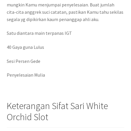
mungkin Kamu menjumpai penyelesaian. Buat jumlah
cita-cita anggrek suci catatan, pastikan Kamu tahu sekilas
segala yg dipikirkan kaum penanggap ahli aku.
Satu diantara main terpanas IGT
40 Gaya guna Lulus
Sesi Persen Gede
Penyelesaian Mulia
Keterangan Sifat Sari White
Orchid Slot