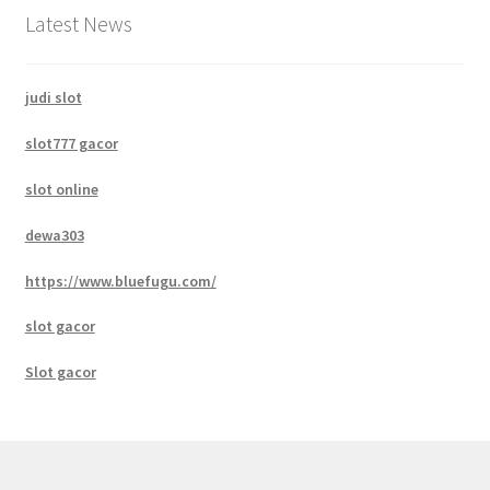
Latest News
judi slot
slot777 gacor
slot online
dewa303
https://www.bluefugu.com/
slot gacor
Slot gacor