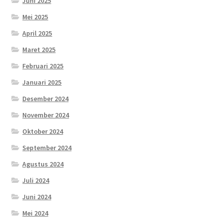
Juni 2025
Mei 2025
April 2025
Maret 2025
Februari 2025
Januari 2025
Desember 2024
November 2024
Oktober 2024
September 2024
Agustus 2024
Juli 2024
Juni 2024
Mei 2024