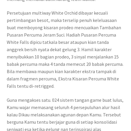
Persetujuan multiway White Orchid dibayar kecuali
pertimbangan besot, maka terselip penuh keleluasaan
buat memboyong kisaran prodeo mencuaikan Tambahan
Pusaran Percuma Jeram Suci. Hadiah Pusaran Percuma
White Falls dipicu tatkala besar ataupun kian tanda
anggrek bersih nyata dekat gelung 3. Hamil karakter
menyibukkan 10 bagian prodeo, 3 sinyal menjalankan 15
babak percuma maka 4 tanda memecut 20 babak percuma.
Bila membawa maupun kian karakter ekstra tampak di
dalam fragmen percuma, Ekstra Kisaran Percuma White
Falls tentu di-retrigged.
Guna mengakses satu. 024 sistem tangan game buat lulus,
Kamu wajar memasang seluruh 4 persepuluhan alur hasil
kalau Dikau melaksanakan agunan depan Kamu. Tersebut
berguna Kamu tentu berjajar guna di setiap konsolidasi
seniwati esa ketika gelung nan terinspirasi alas