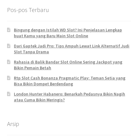
Pos-pos Terbaru
Bingung dengan Istilah WD Slot? Ini Penjelasan Lengkap
buat Kamu yang Baru Main Slot Online
Dari Gaptek Jadi Pro: Tips Ampuh Lewat Link Alternatif Judi
Slot Tanpa Drama
Rahasia di Balik Bandar Slot Online Sering Jackpot yang
Bikin Pemain Betah
Rtp Slot Cash Bonanza Pragmatic Play: Teman Setia yang
Bisa Bikin Dompet Berdendang
London Hunter Habanero: Benarkah Pedasnya Bikin Nagih
atau Cuma Bikin Meringis?
Arsip