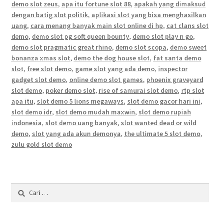
demo slot zeus
,
apa itu fortune slot 88
,
apakah yang dimaksud
dengan batig slot politik
,
aplikasi slot yang bisa menghasilkan
uang
,
cara menang banyak main slot online di hp
,
cat clans slot
demo
,
demo slot pg soft queen bounty
,
demo slot play n go
,
demo slot pragmatic great rhino
,
demo slot scopa
,
demo sweet
bonanza xmas slot
,
demo the dog house slot
,
fat santa demo
slot
,
free slot demo
,
game slot yang ada demo
,
inspector
gadget slot demo
,
online demo slot games
,
phoenix graveyard
slot demo
,
poker demo slot
,
rise of samurai slot demo
,
rtp slot
apa itu
,
slot demo 5 lions megaways
,
slot demo gacor hari ini
,
slot demo idr
,
slot demo mudah maxwin
,
slot demo rupiah
indonesia
,
slot demo uang banyak
,
slot wanted dead or wild
demo
,
slot yang ada akun demonya
,
the ultimate 5 slot demo
,
zulu gold slot demo
Cari
untuk: