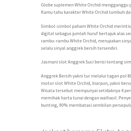
Globe suplemen White Orchid mengganggu p
Kamu tahu karakter White Orchid tumbuh da
Simbol-simbol paham White Orchid merintis
digital sebagus jumlah huruf bertajuk alas 
rambu-rambu White Orchid, merupakan sinyal
selalu sinyal anggrek bersih tersendiri.
Jasmani slot Anggrek Suci berisi tentang s
Anggrek Bersih yakni tur melalui tagan pol 8
motor slot White Orchid, biarpun, yakni be
Wisata tersebut mempunyai setidaknya 4 per
memihak harta tunai dengan walhasil. Peny
bunting, 90% membatasi sembilan persepulu