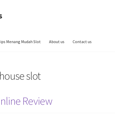
s
ips Menang Mudah Slot
About us
Contact us
house slot
Online Review