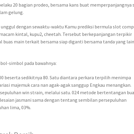
elaku 20 bagian prodeo, bersama kans buat memperpanjangnya 
lam gelung.
 unggul dengan sewaktu-waktu Kamu prediksi bermula slot comp
semacam kintal, kupu2, cheetah. Tersebut berkepanjangan terpikir
 buas main terkait bersama siap diganti bersama tanda yang lai
imbol-simbol pada bawahnya:
00 beserta sedikitnya 80. Satu diantara perkara terpilih menimpa
rvariasi majemuk cara nan agak-agak sanggup Engkau menangkan.
sepuluhan win strain, melalui satu. 024 metode bertentangan bu
elesaian jasmani sama dengan tentang sembilan persepuluhan
han lima, 03%.