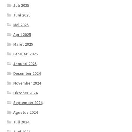
Juli 2025
Juni 2025
Mei 2025
April 2025
Maret 2025
Februari 2025
Januari 2025
Desember 2024
November 2024
Oktober 2024
September 2024
Agustus 2024
Juli 2024
Juni 2024