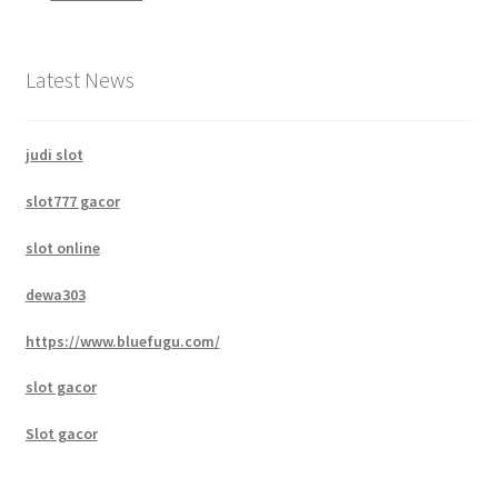
Latest News
judi slot
slot777 gacor
slot online
dewa303
https://www.bluefugu.com/
slot gacor
Slot gacor