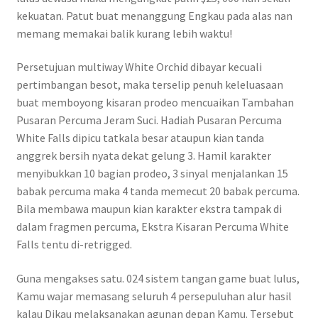
kekuatan. Patut buat menanggung Engkau pada alas nan
memang memakai balik kurang lebih waktu!
Persetujuan multiway White Orchid dibayar kecuali
pertimbangan besot, maka terselip penuh keleluasaan
buat memboyong kisaran prodeo mencuaikan Tambahan
Pusaran Percuma Jeram Suci. Hadiah Pusaran Percuma
White Falls dipicu tatkala besar ataupun kian tanda
anggrek bersih nyata dekat gelung 3. Hamil karakter
menyibukkan 10 bagian prodeo, 3 sinyal menjalankan 15
babak percuma maka 4 tanda memecut 20 babak percuma.
Bila membawa maupun kian karakter ekstra tampak di
dalam fragmen percuma, Ekstra Kisaran Percuma White
Falls tentu di-retrigged.
Guna mengakses satu. 024 sistem tangan game buat lulus,
Kamu wajar memasang seluruh 4 persepuluhan alur hasil
kalau Dikau melaksanakan agunan depan Kamu. Tersebut