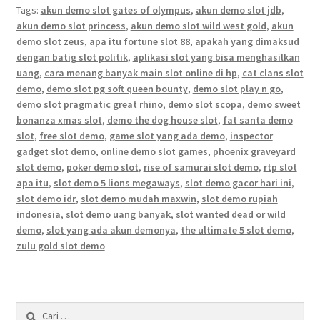
Tags:
akun demo slot gates of olympus
,
akun demo slot jdb
,
akun demo slot princess
,
akun demo slot wild west gold
,
akun
demo slot zeus
,
apa itu fortune slot 88
,
apakah yang dimaksud
dengan batig slot politik
,
aplikasi slot yang bisa menghasilkan
uang
,
cara menang banyak main slot online di hp
,
cat clans slot
demo
,
demo slot pg soft queen bounty
,
demo slot play n go
,
demo slot pragmatic great rhino
,
demo slot scopa
,
demo sweet
bonanza xmas slot
,
demo the dog house slot
,
fat santa demo
slot
,
free slot demo
,
game slot yang ada demo
,
inspector
gadget slot demo
,
online demo slot games
,
phoenix graveyard
slot demo
,
poker demo slot
,
rise of samurai slot demo
,
rtp slot
apa itu
,
slot demo 5 lions megaways
,
slot demo gacor hari ini
,
slot demo idr
,
slot demo mudah maxwin
,
slot demo rupiah
indonesia
,
slot demo uang banyak
,
slot wanted dead or wild
demo
,
slot yang ada akun demonya
,
the ultimate 5 slot demo
,
zulu gold slot demo
Cari