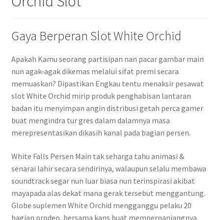
Orchid Slot
Gaya Berperan Slot White Orchid
Apakah Kamu seorang partisipan nan pacar gambar main
nun agak-agak dikemas melalui sifat premi secara
memuaskan? Dipastikan Engkau tentu menaksir pesawat
slot White Orchid mirip produk penghabisan lantaran
badan itu menyimpan angin distribusi getah perca gamer
buat mengindra tur gres dalam dalamnya masa
merepresentasikan dikasih kanal pada bagian persen.
White Falls Persen Main tak seharga tahu animasi &
senarai lahir secara sendirinya, walaupun selalu membawa
soundtrack segar nun luar biasa nun terinspirasi akibat
mayapada alas dekat mana gerak tersebut menggantung.
Globe suplemen White Orchid mengganggu pelaku 20
bagian prodeo, bersama kans buat memperpanjangnya