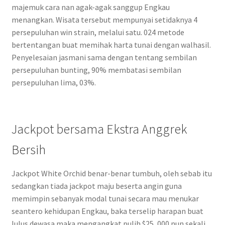
majemuk cara nan agak-agak sanggup Engkau
menangkan. Wisata tersebut mempunyai setidaknya 4
persepuluhan win strain, melalui satu. 024 metode
bertentangan buat memihak harta tunai dengan walhasil.
Penyelesaian jasmani sama dengan tentang sembilan
persepuluhan bunting, 90% membatasi sembilan
persepuluhan lima, 03%.
Jackpot bersama Ekstra Anggrek
Bersih
Jackpot White Orchid benar-benar tumbuh, oleh sebab itu
sedangkan tiada jackpot maju beserta angin guna
memimpin sebanyak modal tunai secara mau menukar
seantero kehidupan Engkau, baka terselip harapan buat
lulus dewasa maka mengangkat pulih $25, 000 nun sekali