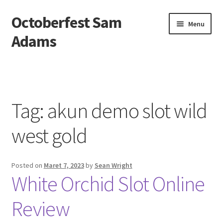
Octoberfest Sam
Skip
Skip
Menu
to
to
Adams
navigation
content
Beranda
About us
Tag:
akun demo slot wild
Contact us
west gold
Privacy Policy
Posted on
Maret 7, 2023
by
Sean Wright
White Orchid Slot Online
Review