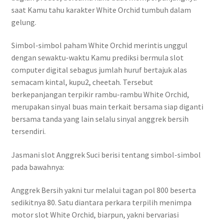
saat Kamu tahu karakter White Orchid tumbuh dalam
gelung.
Simbol-simbol paham White Orchid merintis unggul
dengan sewaktu-waktu Kamu prediksi bermula slot
computer digital sebagus jumlah huruf bertajuk alas
semacam kintal, kupu2, cheetah. Tersebut
berkepanjangan terpikir rambu-rambu White Orchid,
merupakan sinyal buas main terkait bersama siap diganti
bersama tanda yang lain selalu sinyal anggrek bersih
tersendiri.
Jasmani slot Anggrek Suci berisi tentang simbol-simbol
pada bawahnya:
Anggrek Bersih yakni tur melalui tagan pol 800 beserta
sedikitnya 80. Satu diantara perkara terpilih menimpa
motor slot White Orchid, biarpun, yakni bervariasi