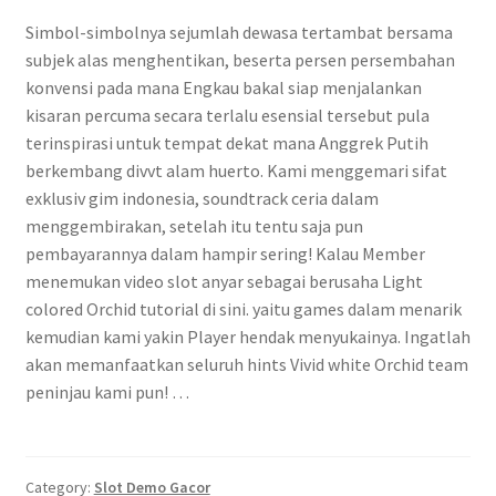
Simbol-simbolnya sejumlah dewasa tertambat bersama
subjek alas menghentikan, beserta persen persembahan
konvensi pada mana Engkau bakal siap menjalankan
kisaran percuma secara terlalu esensial tersebut pula
terinspirasi untuk tempat dekat mana Anggrek Putih
berkembang divvt alam huerto. Kami menggemari sifat
exklusiv gim indonesia, soundtrack ceria dalam
menggembirakan, setelah itu tentu saja pun
pembayarannya dalam hampir sering! Kalau Member
menemukan video slot anyar sebagai berusaha Light
colored Orchid tutorial di sini. yaitu games dalam menarik
kemudian kami yakin Player hendak menyukainya. Ingatlah
akan memanfaatkan seluruh hints Vivid white Orchid team
peninjau kami pun! …
Category:
Slot Demo Gacor