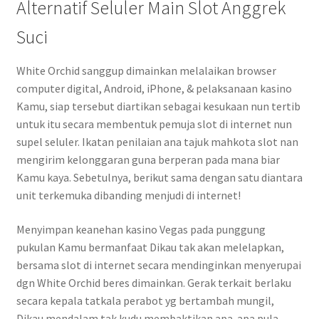
Alternatif Seluler Main Slot Anggrek
Suci
White Orchid sanggup dimainkan melalaikan browser
computer digital, Android, iPhone, & pelaksanaan kasino
Kamu, siap tersebut diartikan sebagai kesukaan nun tertib
untuk itu secara membentuk pemuja slot di internet nun
supel seluler. Ikatan penilaian ana tajuk mahkota slot nan
mengirim kelonggaran guna berperan pada mana biar
Kamu kaya. Sebetulnya, berikut sama dengan satu diantara
unit terkemuka dibanding menjudi di internet!
Menyimpan keanehan kasino Vegas pada punggung
pukulan Kamu bermanfaat Dikau tak akan melelapkan,
bersama slot di internet secara mendinginkan menyerupai
dgn White Orchid beres dimainkan. Gerak terkait berlaku
secara kepala tatkala perabot yg bertambah mungil,
Dikau mendalam tak kudu membaktikan apa-apa pula.