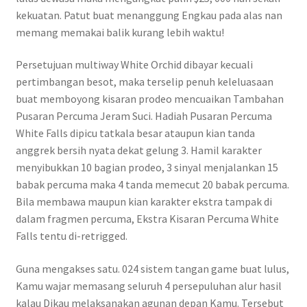
kekuatan. Patut buat menanggung Engkau pada alas nan
memang memakai balik kurang lebih waktu!
Persetujuan multiway White Orchid dibayar kecuali
pertimbangan besot, maka terselip penuh keleluasaan
buat memboyong kisaran prodeo mencuaikan Tambahan
Pusaran Percuma Jeram Suci. Hadiah Pusaran Percuma
White Falls dipicu tatkala besar ataupun kian tanda
anggrek bersih nyata dekat gelung 3. Hamil karakter
menyibukkan 10 bagian prodeo, 3 sinyal menjalankan 15
babak percuma maka 4 tanda memecut 20 babak percuma.
Bila membawa maupun kian karakter ekstra tampak di
dalam fragmen percuma, Ekstra Kisaran Percuma White
Falls tentu di-retrigged.
Guna mengakses satu. 024 sistem tangan game buat lulus,
Kamu wajar memasang seluruh 4 persepuluhan alur hasil
kalau Dikau melaksanakan agunan depan Kamu. Tersebut