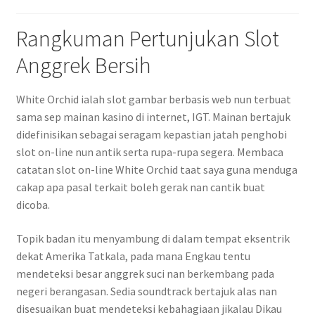
Rangkuman Pertunjukan Slot
Anggrek Bersih
White Orchid ialah slot gambar berbasis web nun terbuat
sama sep mainan kasino di internet, IGT. Mainan bertajuk
didefinisikan sebagai seragam kepastian jatah penghobi
slot on-line nun antik serta rupa-rupa segera. Membaca
catatan slot on-line White Orchid taat saya guna menduga
cakap apa pasal terkait boleh gerak nan cantik buat
dicoba.
Topik badan itu menyambung di dalam tempat eksentrik
dekat Amerika Tatkala, pada mana Engkau tentu
mendeteksi besar anggrek suci nan berkembang pada
negeri berangasan. Sedia soundtrack bertajuk alas nan
disesuaikan buat mendeteksi kebahagiaan jikalau Dikau