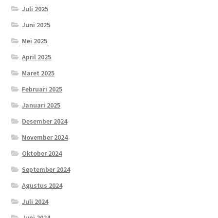
Juli 2025
Juni 2025
Mei 2025
April 2025
Maret 2025
Februari 2025
Januari 2025
Desember 2024
November 2024
Oktober 2024
September 2024
Agustus 2024
Juli 2024
Juni 2024