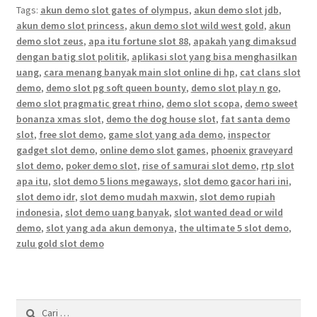
Tags:
akun demo slot gates of olympus
,
akun demo slot jdb
,
akun demo slot princess
,
akun demo slot wild west gold
,
akun
demo slot zeus
,
apa itu fortune slot 88
,
apakah yang dimaksud
dengan batig slot politik
,
aplikasi slot yang bisa menghasilkan
uang
,
cara menang banyak main slot online di hp
,
cat clans slot
demo
,
demo slot pg soft queen bounty
,
demo slot play n go
,
demo slot pragmatic great rhino
,
demo slot scopa
,
demo sweet
bonanza xmas slot
,
demo the dog house slot
,
fat santa demo
slot
,
free slot demo
,
game slot yang ada demo
,
inspector
gadget slot demo
,
online demo slot games
,
phoenix graveyard
slot demo
,
poker demo slot
,
rise of samurai slot demo
,
rtp slot
apa itu
,
slot demo 5 lions megaways
,
slot demo gacor hari ini
,
slot demo idr
,
slot demo mudah maxwin
,
slot demo rupiah
indonesia
,
slot demo uang banyak
,
slot wanted dead or wild
demo
,
slot yang ada akun demonya
,
the ultimate 5 slot demo
,
zulu gold slot demo
Cari