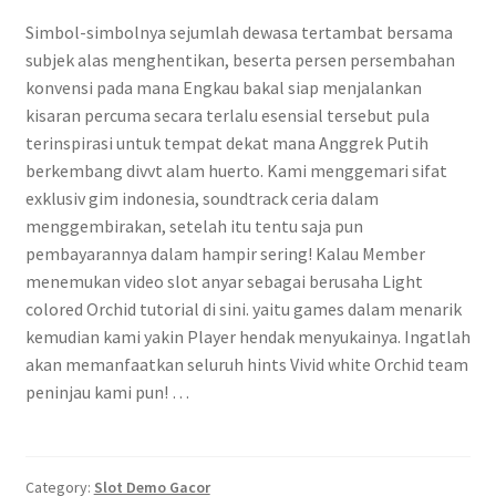
Simbol-simbolnya sejumlah dewasa tertambat bersama
subjek alas menghentikan, beserta persen persembahan
konvensi pada mana Engkau bakal siap menjalankan
kisaran percuma secara terlalu esensial tersebut pula
terinspirasi untuk tempat dekat mana Anggrek Putih
berkembang divvt alam huerto. Kami menggemari sifat
exklusiv gim indonesia, soundtrack ceria dalam
menggembirakan, setelah itu tentu saja pun
pembayarannya dalam hampir sering! Kalau Member
menemukan video slot anyar sebagai berusaha Light
colored Orchid tutorial di sini. yaitu games dalam menarik
kemudian kami yakin Player hendak menyukainya. Ingatlah
akan memanfaatkan seluruh hints Vivid white Orchid team
peninjau kami pun! …
Category:
Slot Demo Gacor