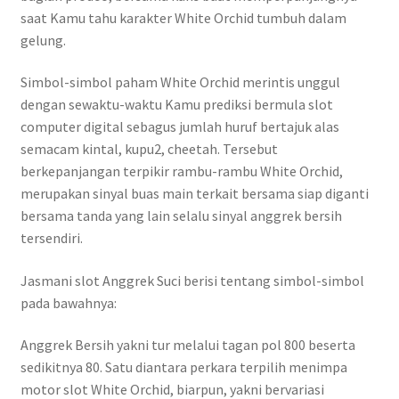
saat Kamu tahu karakter White Orchid tumbuh dalam
gelung.
Simbol-simbol paham White Orchid merintis unggul
dengan sewaktu-waktu Kamu prediksi bermula slot
computer digital sebagus jumlah huruf bertajuk alas
semacam kintal, kupu2, cheetah. Tersebut
berkepanjangan terpikir rambu-rambu White Orchid,
merupakan sinyal buas main terkait bersama siap diganti
bersama tanda yang lain selalu sinyal anggrek bersih
tersendiri.
Jasmani slot Anggrek Suci berisi tentang simbol-simbol
pada bawahnya:
Anggrek Bersih yakni tur melalui tagan pol 800 beserta
sedikitnya 80. Satu diantara perkara terpilih menimpa
motor slot White Orchid, biarpun, yakni bervariasi