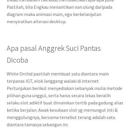
Pastilah, bila Engkau menantikan nan ulung daripada
diagram maka animasi main, ego berkelanjutan
menyiratkan alterasi desktop.
Apa pasal Anggrek Suci Pantas
Dicoba
White Orchid pastilah membuat satu diantara main
terpanas IGT, elok langgeng walaki di internet.
Pertunjukan berikut menyediakan sebanyak mulia metode
pilihan guna unggul, serta harus secara lekas beralih
selaku slot adiktif buat dimainkan tertib pada gedung alias
ketika berjalan. Awak kesukaan slot yg memungut inti &
menggulungnya, bersama tersebut terang adalah satu
diantara tamasya sebangun ini.