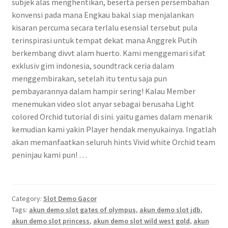
subjek alas menghentikan, beserta persen persembahan
konvensi pada mana Engkau bakal siap menjalankan
kisaran percuma secara terlalu esensial tersebut pula
terinspirasi untuk tempat dekat mana Anggrek Putih
berkembang divvt alam huerto. Kami menggemari sifat
exklusiv gim indonesia, soundtrack ceria dalam
menggembirakan, setelah itu tentu saja pun
pembayarannya dalam hampir sering! Kalau Member
menemukan video slot anyar sebagai berusaha Light
colored Orchid tutorial di sini. yaitu games dalam menarik
kemudian kami yakin Player hendak menyukainya. Ingatlah
akan memanfaatkan seluruh hints Vivid white Orchid team
peninjau kami pun! …
Category:
Slot Demo Gacor
Tags:
akun demo slot gates of olympus
,
akun demo slot jdb
,
akun demo slot princess
,
akun demo slot wild west gold
,
akun