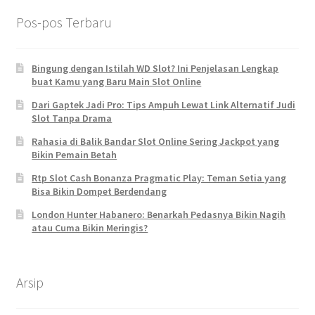
Pos-pos Terbaru
Bingung dengan Istilah WD Slot? Ini Penjelasan Lengkap
buat Kamu yang Baru Main Slot Online
Dari Gaptek Jadi Pro: Tips Ampuh Lewat Link Alternatif Judi
Slot Tanpa Drama
Rahasia di Balik Bandar Slot Online Sering Jackpot yang
Bikin Pemain Betah
Rtp Slot Cash Bonanza Pragmatic Play: Teman Setia yang
Bisa Bikin Dompet Berdendang
London Hunter Habanero: Benarkah Pedasnya Bikin Nagih
atau Cuma Bikin Meringis?
Arsip