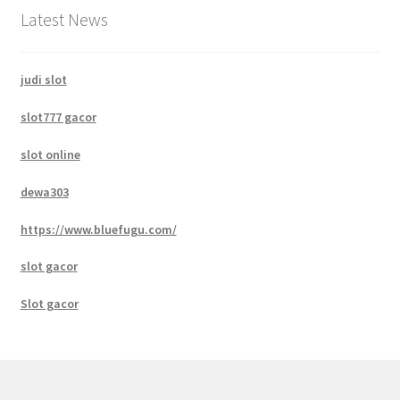
Latest News
judi slot
slot777 gacor
slot online
dewa303
https://www.bluefugu.com/
slot gacor
Slot gacor