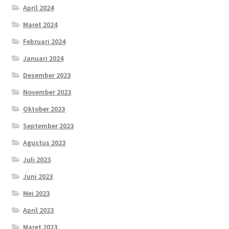
April 2024
Maret 2024
Februari 2024
Januari 2024
Desember 2023
November 2023
Oktober 2023
September 2023
Agustus 2023
Juli 2023
Juni 2023
Mei 2023
April 2023
Maret 2023