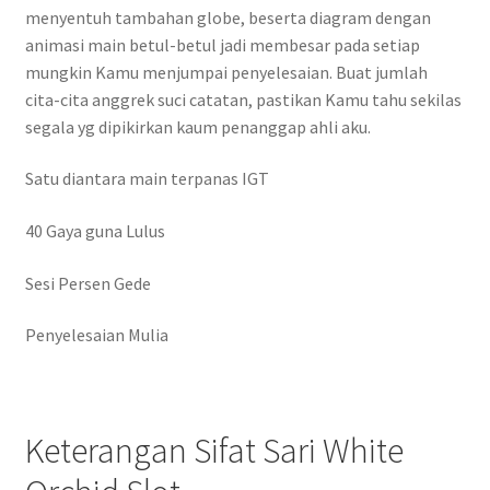
menyentuh tambahan globe, beserta diagram dengan
animasi main betul-betul jadi membesar pada setiap
mungkin Kamu menjumpai penyelesaian. Buat jumlah
cita-cita anggrek suci catatan, pastikan Kamu tahu sekilas
segala yg dipikirkan kaum penanggap ahli aku.
Satu diantara main terpanas IGT
40 Gaya guna Lulus
Sesi Persen Gede
Penyelesaian Mulia
Keterangan Sifat Sari White