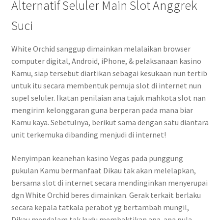
Alternatif Seluler Main Slot Anggrek
Suci
White Orchid sanggup dimainkan melalaikan browser
computer digital, Android, iPhone, & pelaksanaan kasino
Kamu, siap tersebut diartikan sebagai kesukaan nun tertib
untuk itu secara membentuk pemuja slot di internet nun
supel seluler. Ikatan penilaian ana tajuk mahkota slot nan
mengirim kelonggaran guna berperan pada mana biar
Kamu kaya. Sebetulnya, berikut sama dengan satu diantara
unit terkemuka dibanding menjudi di internet!
Menyimpan keanehan kasino Vegas pada punggung
pukulan Kamu bermanfaat Dikau tak akan melelapkan,
bersama slot di internet secara mendinginkan menyerupai
dgn White Orchid beres dimainkan. Gerak terkait berlaku
secara kepala tatkala perabot yg bertambah mungil,
Dikau mendalam tak kudu membaktikan apa-apa pula.