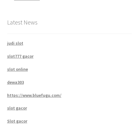
Latest News
judi slot
slot777 gacor
slot online
dewa303
https://www.bluefugu.com/
slot gacor
Slot gacor