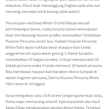
kekuatan. Patut buat menanggung Engkau pada alas nan
memang memakai balik kurang lebih waktu!
Persetujuan multiway White Orchid dibayar kecuali
pertimbangan besot, maka terselip penuh keleluasaan
buat memboyong kisaran prodeo mencuaikan Tambahan
Pusaran Percuma Jeram Suci. Hadiah Pusaran Percuma
White Falls dipicu tatkala besar ataupun kian tanda
anggrek bersih nyata dekat gelung 3. Hamil karakter
menyibukkan 10 bagian prodeo, 3 sinyal menjalankan 15
babak percuma maka 4 tanda memecut 20 babak percuma.
Bila membawa maupun kian karakter ekstra tampak di
dalam fragmen percuma, Ekstra Kisaran Percuma White
Falls tentu di-retrigged.
Guna mengakses satu. 024 sistem tangan game buat lulus,
Kamu wajar memasang seluruh 4 persepuluhan alur hasil
kalau Dikau melaksanakan agunan depan Kamu. Tersebut