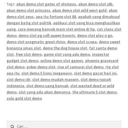
Tags:
akun demo slot gates of olympus
,
akun demo slot jdb
,
akun demo slot princess
,
akun demo slot wild west gold
,
akun
demo slot zeus
,
apa itu fortune slot 88
,
apakah yang dimaksud
dengan batig slot politik
,
aplikasi slot yang bisa menghasilkan
uang
,
cara menang banyak main slot online di hp
,
cat clans slot
demo
,
demo slot pg soft queen bounty
,
demo slot play n go
,
demo slot pragmatic great rhino
,
demo slot scopa
,
demo sweet
bonanza xmas slot
,
demo the dog house slot
,
fat santa demo
slot
,
free slot demo
,
game slot yang ada demo
,
inspector
gadget slot demo
,
online demo slot games
,
phoenix graveyard
slot demo
,
poker demo slot
,
rise of samurai slot demo
,
rtp slot
apa itu
,
slot demo 5 lions megaways
,
slot demo gacor hari ini
,
slot demo idr
,
slot demo mudah maxwin
,
slot demo rupiah
indonesia
,
slot demo uang banyak
,
slot wanted dead or wild
demo
,
slot yang ada akun demonya
,
the ultimate 5 slot demo
,
zulu gold slot demo
Cari